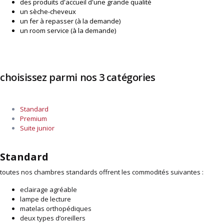
des produits d'accueil d'une grande qualité
un sèche-cheveux
un fer à repasser (à la demande)
un room service (à la demande)
choisissez parmi nos 3 catégories
Standard
Premium
Suite junior
Standard
toutes nos chambres standards offrent les commodités suivantes :
eclairage agréable
lampe de lecture
matelas orthopédiques
deux types d’oreillers