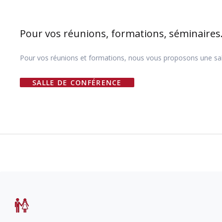
Pour vos réunions, formations, séminaires
Pour vos réunions et formations, nous vous proposons une sall
SALLE DE CONFÉRENCE