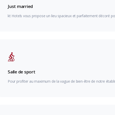
Just married
kt Hotels vous propose un lieu spacieux et parfaitement décoré p
Salle de sport
Pour profiter au maximum de la vague de bien-être de notre étab