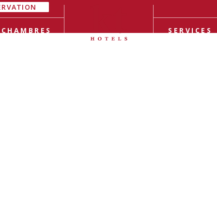
ERVATION
CHAMBRES
SERVICES