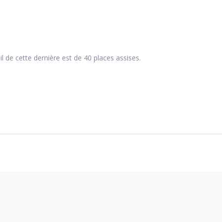
 de cette dernière est de 40 places assises.