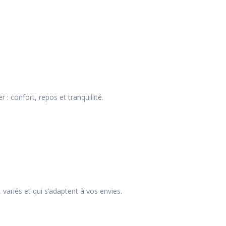
 confort, repos et tranquillité.
ariés et qui s’adaptent à vos envies.