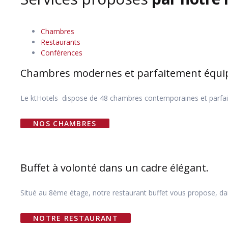
Chambres
Restaurants
Conférences
Chambres modernes et parfaitement équi
Le ktHotels dispose de 48 chambres contemporaines et parfaitem
NOS CHAMBRES
Buffet à volonté dans un cadre élégant.
Situé au 8ème étage, notre restaurant buffet vous propose, d
NOTRE RESTAURANT