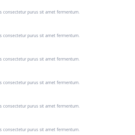
ttis consectetur purus sit amet fermentum.
ttis consectetur purus sit amet fermentum.
ttis consectetur purus sit amet fermentum.
ttis consectetur purus sit amet fermentum.
ttis consectetur purus sit amet fermentum.
ttis consectetur purus sit amet fermentum.