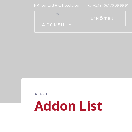
contact@kt-hotels.com
+213 (0)7 70 99 99 91
">
L’HÔTEL
ACCUEIL
ALERT
Addon List