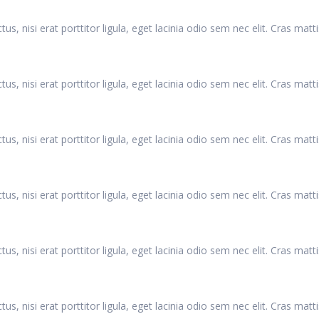
s, nisi erat porttitor ligula, eget lacinia odio sem nec elit. Cras ma
s, nisi erat porttitor ligula, eget lacinia odio sem nec elit. Cras ma
s, nisi erat porttitor ligula, eget lacinia odio sem nec elit. Cras ma
s, nisi erat porttitor ligula, eget lacinia odio sem nec elit. Cras ma
s, nisi erat porttitor ligula, eget lacinia odio sem nec elit. Cras ma
s, nisi erat porttitor ligula, eget lacinia odio sem nec elit. Cras ma